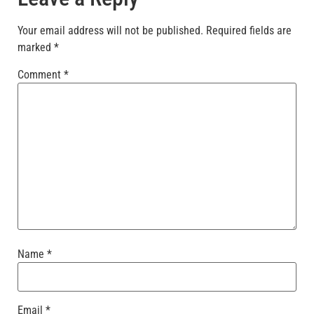
Your email address will not be published.
Required fields are
marked
*
Comment
*
Name
*
Email
*