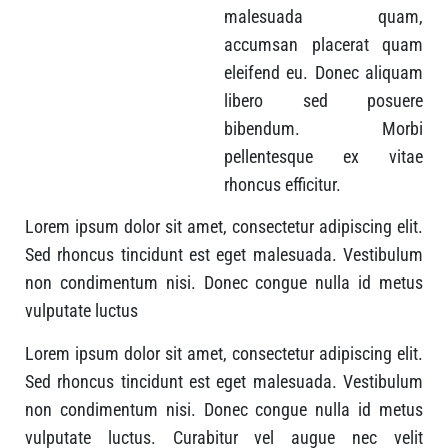
malesuada quam,
accumsan placerat quam
eleifend eu. Donec aliquam
libero sed posuere
bibendum. Morbi
pellentesque ex vitae
rhoncus efficitur.
Lorem ipsum dolor sit amet, consectetur adipiscing elit.
Sed rhoncus tincidunt est eget malesuada. Vestibulum
non condimentum nisi. Donec congue nulla id metus
vulputate luctus
Lorem ipsum dolor sit amet, consectetur adipiscing elit.
Sed rhoncus tincidunt est eget malesuada. Vestibulum
non condimentum nisi. Donec congue nulla id metus
vulputate luctus. Curabitur vel augue nec velit