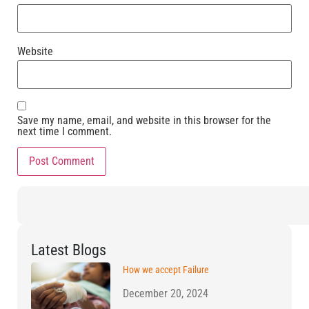
Website
Save my name, email, and website in this browser for the
next time I comment.
Latest Blogs
How we accept Failure
December 20, 2024